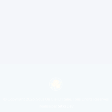
© Copyright
2026
. Sous Un Ciel D'Italie. Tous Droits Réservés
Réalisé par
Sitki Dev