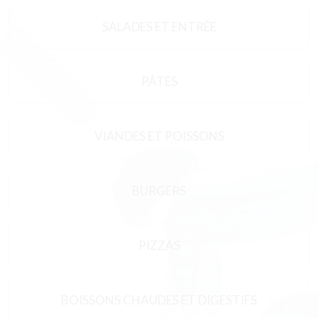
SALADES ET ENTRÉE
PÂTES
VIANDES ET POISSONS
BURGERS
PIZZAS
BOISSONS CHAUDES ET DIGESTIFS