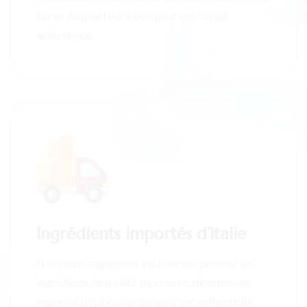
cuites dans un four à bois pour une saveur
authentique.
Ingrédients importés d’Italie
Nous nous engageons à utiliser uniquement des
ingrédients de qualité supérieure, directement
importés d’Italie pour garantir une authenticité