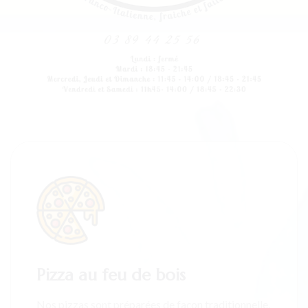
Pizza au feu de bois
Nos pizzas sont préparées de façon traditionnelle,