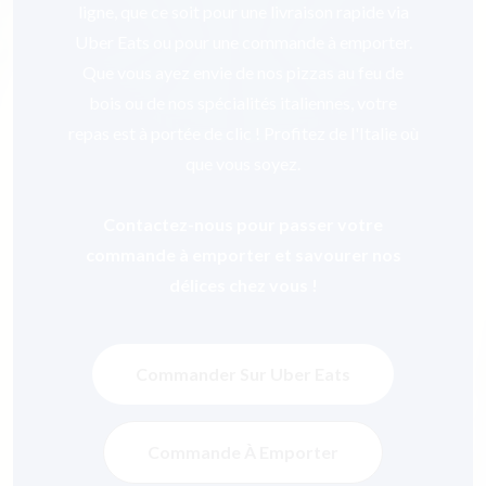
ligne, que ce soit pour une livraison rapide via
Uber Eats ou pour une commande à emporter.
Que vous ayez envie de nos pizzas au feu de
bois ou de nos spécialités italiennes, votre
repas est à portée de clic ! Profitez de l'Italie où
que vous soyez.
Contactez-nous pour passer votre
commande à emporter et savourer nos
délices chez vous !
Commander Sur Uber Eats
Commande À Emporter