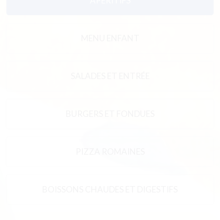
APÉRITIFS
MENU ENFANT
SALADES ET ENTRÉE
BURGERS ET FONDUES
PIZZA ROMAINES
BOISSONS CHAUDES ET DIGESTIFS