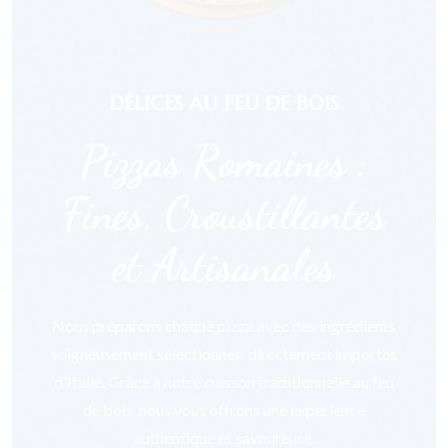
DÉLICES AU FEU DE BOIS
Pizzas Romaines :
Fines, Croustillantes
et Artisanales
Nous préparons chaque pizza avec des ingrédients
soigneusement sélectionnés, directement importés
d'Italie. Grâce à notre cuisson traditionnelle au feu
de bois, nous vous offrons une expérience
authentique et savoureuse.