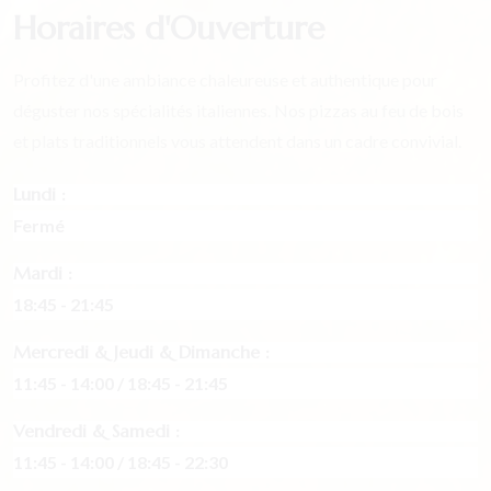
Horaires d'Ouverture
Profitez d'une ambiance chaleureuse et authentique pour
déguster nos spécialités italiennes. Nos pizzas au feu de bois
et plats traditionnels vous attendent dans un cadre convivial.
Lundi :
Fermé
Mardi :
18:45 - 21:45
Mercredi & Jeudi & Dimanche :
11:45 - 14:00 / 18:45 - 21:45
Vendredi & Samedi :
11:45 - 14:00 / 18:45 - 22:30