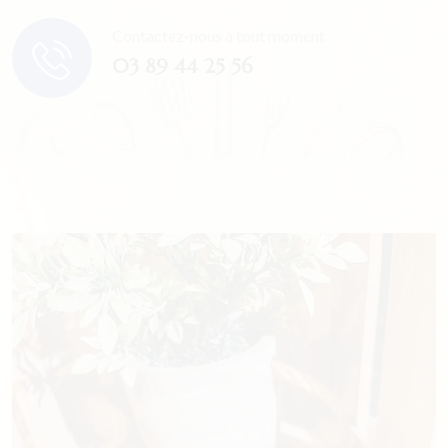
Contactez-nous à tout moment
03 89 44 25 56