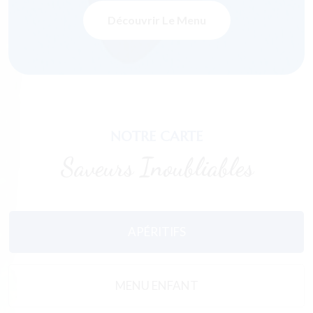
Découvrir Le Menu
NOTRE CARTE
Saveurs Inoubliables
APÉRITIFS
MENU ENFANT