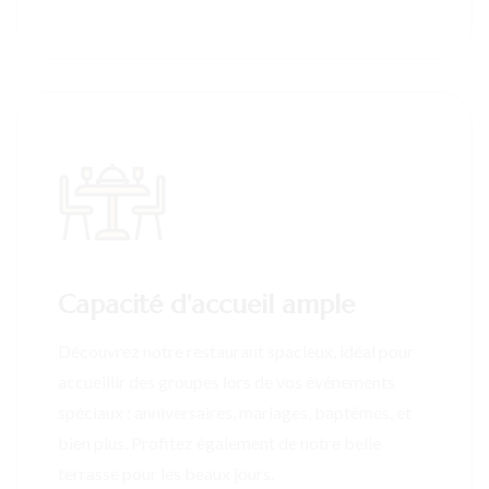
Capacité d'accueil ample
Découvrez notre restaurant spacieux, idéal pour
accueillir des groupes lors de vos événements
spéciaux : anniversaires, mariages, baptêmes, et
bien plus. Profitez également de notre belle
terrasse pour les beaux jours.