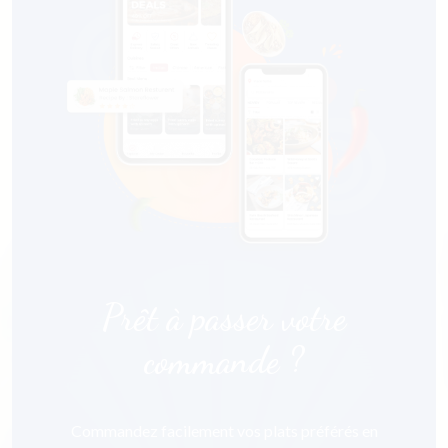
Prêt à passer votre
commande ?
Commandez facilement vos plats préférés en