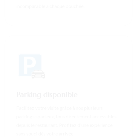
incomparable à chaque bouchée.
Parking disponible
Facilitez votre visite grâce à nos plusieurs
parkings spacieux, tous directement accessibles
depuis le restaurant. Profitez d'une expérience
sans souci dès votre arrivée.